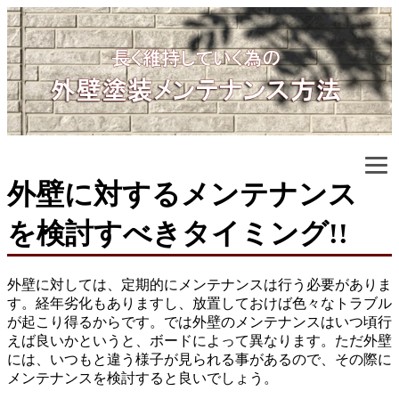
外壁に対するメンテナンス
を検討すべきタイミング!!
外壁に対しては、定期的にメンテナンスは行う必要がありま
す。経年劣化もありますし、放置しておけば色々なトラブル
が起こり得るからです。では外壁のメンテナンスはいつ頃行
えば良いかというと、ボードによって異なります。ただ外壁
には、いつもと違う様子が見られる事があるので、その際に
メンテナンスを検討すると良いでしょう。