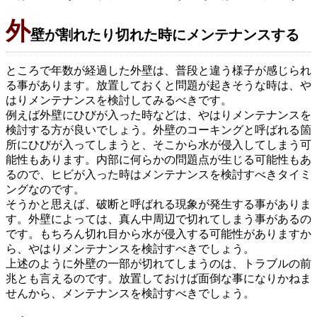
外
壁が割れたり切れた時にメンテナンスする
ところで年数が経過した外壁は、普段と違う様子が感じられ
る事があります。放置しておくと問題が起きそうな時は、や
はりメンテナンスを検討してみるべきです。
例えば外壁にひびが入った時などは、やはりメンテナンスを
検討する方が良いでしょう。外壁のコーキングと呼ばれる箇
所にひびが入ってしまうと、そこから水が侵入してしまう可
能性もあります。内部に何らかの問題点が生じる可能性もあ
るので、ヒビが入った時はメンテナンスを検討すべきタイミ
ングなのです。
そうかと思えば、破断と呼ばれる現象が発生する事がありま
す。外壁によっては、真ん中周辺で切れてしまう事があるの
です。もちろん切れ目から水が侵入する可能性がありますか
ら、やはりメンテナンスを検討すべきでしょう。
上述のように外壁の一部が切れてしまうのは、トラブルの前
兆とも言えるのです。放置しておけば面倒な事になりかねま
せんから、メンテナンスを検討すべきでしょう。