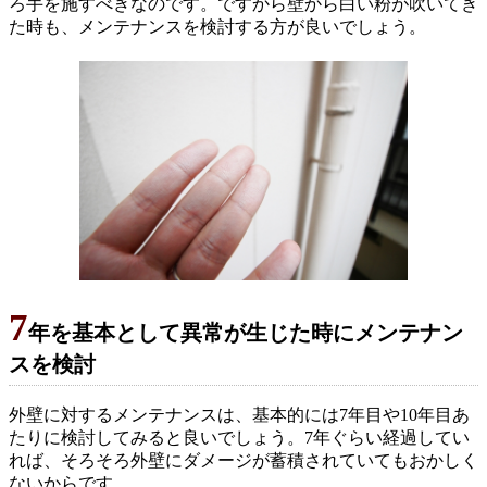
ろ手を施すべきなのです。ですから壁から白い粉が吹いてき
た時も、メンテナンスを検討する方が良いでしょう。
7
年を基本として異常が生じた時にメンテナン
スを検討
外壁に対するメンテナンスは、基本的には7年目や10年目あ
たりに検討してみると良いでしょう。7年ぐらい経過してい
れば、そろそろ外壁にダメージが蓄積されていてもおかしく
ないからです。